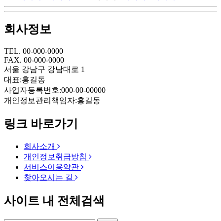
회사정보
TEL. 00-000-0000
FAX. 00-000-0000
서울 강남구 강남대로 1
대표:홍길동
사업자등록번호:000-00-00000
개인정보관리책임자:홍길동
링크 바로가기
회사소개
개인정보취급방침
서비스이용약관
찾아오시는 길
사이트 내 전체검색