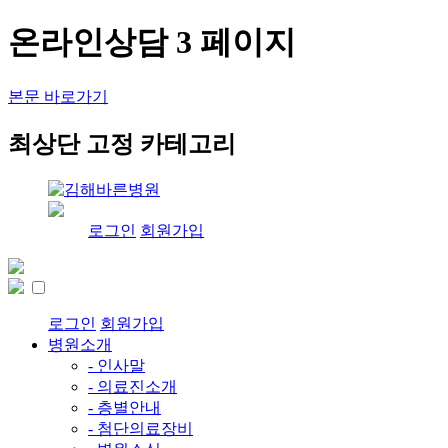
온라인상담 3 페이지
본문 바로가기
최상단 고정 카테고리
로그인
회원가입
로그인
회원가입
병원소개
- 인사말
- 의료진소개
- 층별안내
- 첨단의료장비