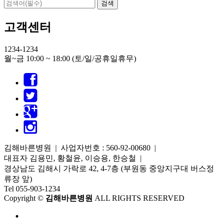
고객센터
1234-1234
월~금 10:00 ~ 18:00 (토/일/공휴일휴무)
김해바른병원 | 사업자번호 : 560-92-00680 |
대표자 김용민, 황철윤, 이승용, 한승철 |
경상남도 김해시 가락로 42, 4-7층 (부원동 중앙지구대 버스정
류장 앞)
Tel 055-903-1234
Copyright ©
김해바른병원
ALL RIGHTS RESERVED