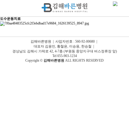
도수운동치료
김해바른병원 | 사업자번호 : 560-92-00680 |
대표자 김용민, 황철윤, 이승용, 한승철 |
경상남도 김해시 가락로 42, 4-7층 (부원동 중앙지구대 버스정류장 앞)
Tel 055-903-1234
Copyright ©
김해바른병원
ALL RIGHTS RESERVED