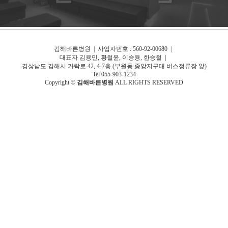
김해바른병원 | 사업자번호 : 560-92-00680 |
대표자 김용민, 황철윤, 이승용, 한승철 |
경상남도 김해시 가락로 42, 4-7층 (부원동 중앙지구대 버스정류장 앞)
Tel 055-903-1234
Copyright ©
김해바른병원
ALL RIGHTS RESERVED